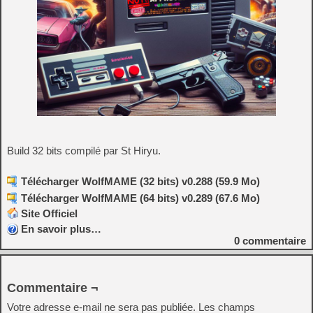
Build 32 bits compilé par St Hiryu.
Télécharger WolfMAME (32 bits) v0.288 (59.9 Mo)
Télécharger WolfMAME (64 bits) v0.289 (67.6 Mo)
Site Officiel
En savoir plus…
0
commentaire
Commentaire ¬
Votre adresse e-mail ne sera pas publiée.
Les champs