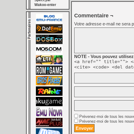
Speccyal
Wakoo-enter
Commentaire ¬
Votre adresse e-mail ne sera p
NOTE - Vous pouvez utilisez 
<a href="" title=""> <
<cite> <code> <del dat
Prévenez-moi de tous les nouv
Prévenez-moi de tous les nouve