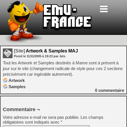
[Site]
Artwork & Samples MAJ
Posté le
11/11/2005
à
19:23
par Jets
Tout les Artwork et Samples destinés à Mame sont à présent à
jour sur le site (changement radicale de style pour ces 2 sections
précisément car ingérable autrement).
Artwork
Samples
0
commentaire
Commentaire ¬
Votre adresse e-mail ne sera pas publiée.
Les champs
obligatoires sont indiqués avec
*