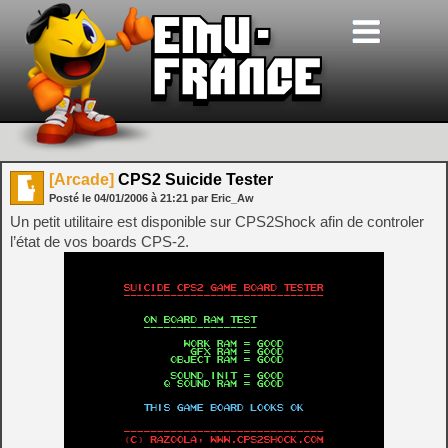
[Arcade]
CPS2 Suicide Tester
Posté le
04/01/2006
à
21:21
par Eric_Aw
Un petit utilitaire est disponible sur CPS2Shock afin de controler
l’état de vos boards CPS-2.