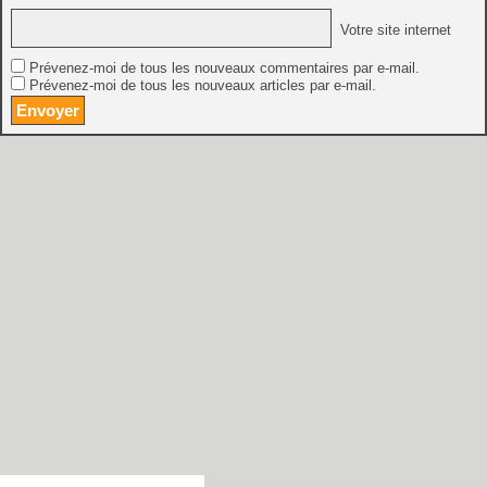
Votre site internet
Prévenez-moi de tous les nouveaux commentaires par e-mail.
Prévenez-moi de tous les nouveaux articles par e-mail.