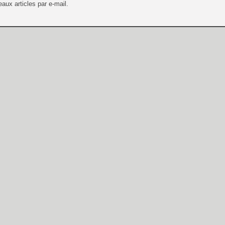
aux articles par e-mail.