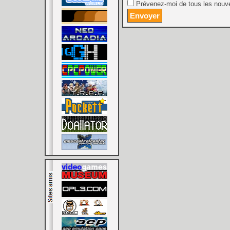
Prévenez-moi de tous les nouve