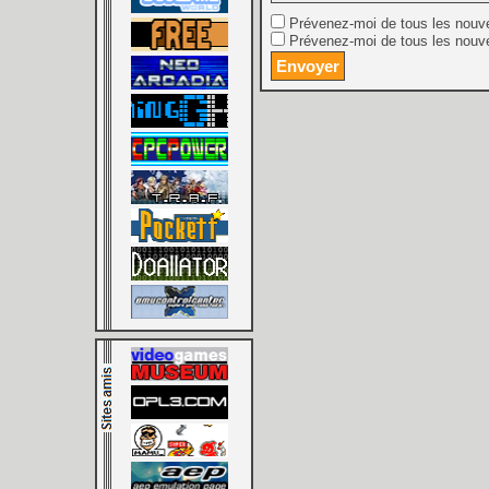
Prévenez-moi de tous les nouv
Prévenez-moi de tous les nouve