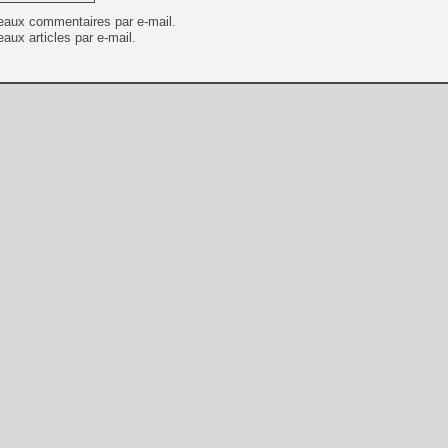
eaux commentaires par e-mail.
aux articles par e-mail.