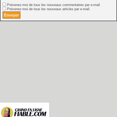
Prévenez-moi de tous les nouveaux commentaires par e-mail.
Prévenez-moi de tous les nouveaux articles par e-mail.