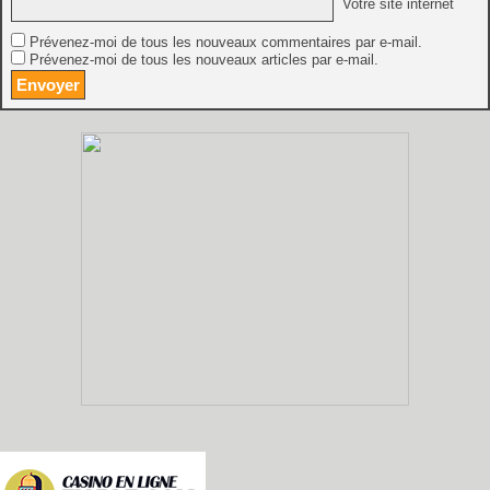
Votre site internet
Prévenez-moi de tous les nouveaux commentaires par e-mail.
Prévenez-moi de tous les nouveaux articles par e-mail.