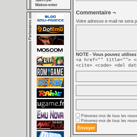
Speccyal
Wakoo-enter
Commentaire ¬
Votre adresse e-mail ne sera p
NOTE - Vous pouvez utilisez 
<a href="" title=""> <
<cite> <code> <del dat
Prévenez-moi de tous les nouv
Prévenez-moi de tous les nouve