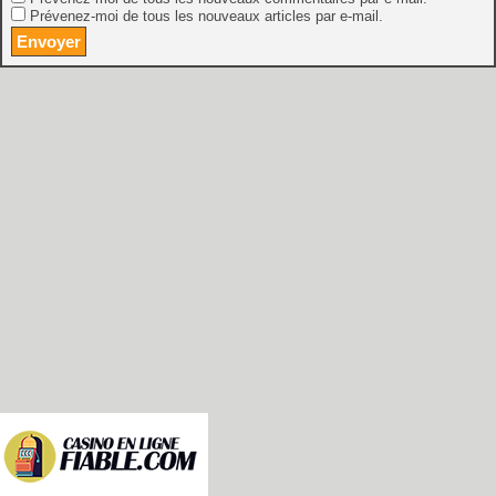
Prévenez-moi de tous les nouveaux articles par e-mail.