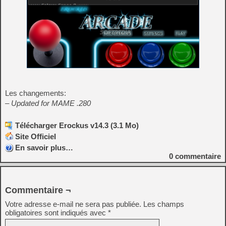
Les changements:
– Updated for MAME .280
Télécharger Erockus v14.3 (3.1 Mo)
Site Officiel
En savoir plus…
0
commentaire
Commentaire ¬
Votre adresse e-mail ne sera pas publiée.
Les champs
obligatoires sont indiqués avec
*