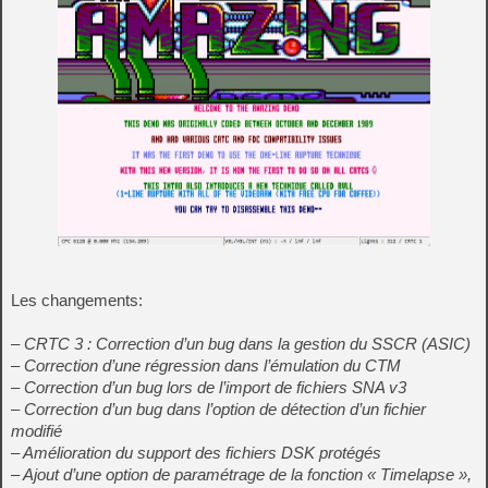
Les changements:
– CRTC 3 : Correction d’un bug dans la gestion du SSCR (ASIC)
– Correction d’une régression dans l’émulation du CTM
– Correction d’un bug lors de l’import de fichiers SNA v3
– Correction d’un bug dans l’option de détection d’un fichier
modifié
– Amélioration du support des fichiers DSK protégés
– Ajout d’une option de paramétrage de la fonction « Timelapse »,