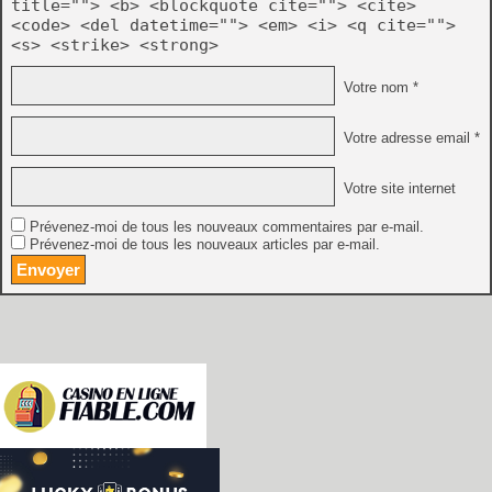
title=""> <b> <blockquote cite=""> <cite>
<code> <del datetime=""> <em> <i> <q cite="">
<s> <strike> <strong>
Votre nom *
Votre adresse email *
Votre site internet
Prévenez-moi de tous les nouveaux commentaires par e-mail.
Prévenez-moi de tous les nouveaux articles par e-mail.