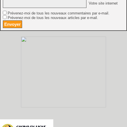
Votre site internet
Prévenez-moi de tous les nouveaux commentaires par e-mail.
Prévenez-moi de tous les nouveaux articles par e-mail.