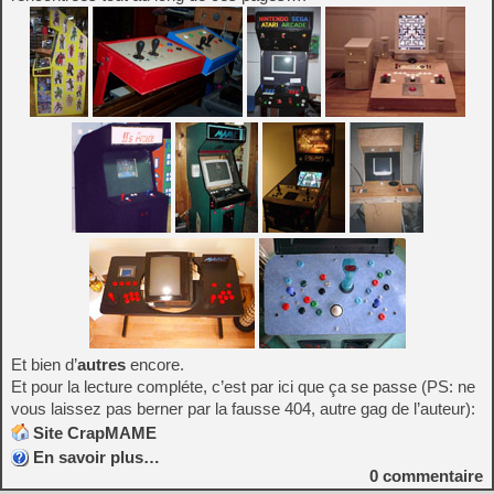
Et bien d’
autres
encore.
Et pour la lecture compléte, c’est par ici que ça se passe (PS: ne
vous laissez pas berner par la fausse 404, autre gag de l’auteur):
Site CrapMAME
En savoir plus…
0
commentaire