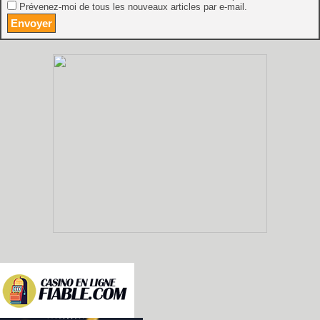
Prévenez-moi de tous les nouveaux articles par e-mail.