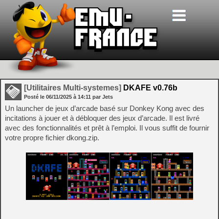
[Utilitaires Multi-systemes]
DKAFE v0.76b
Posté le
06/11/2025
à
14:11
par Jets
Un launcher de jeux d’arcade basé sur Donkey Kong avec des
incitations à jouer et à débloquer des jeux d’arcade. Il est livré
avec des fonctionnalités et prêt à l’emploi. Il vous suffit de fournir
votre propre fichier dkong.zip.