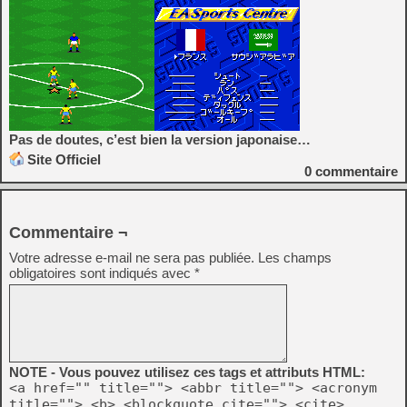
Pas de doutes, c’est bien la version japonaise…
Site Officiel
0
commentaire
Commentaire ¬
Votre adresse e-mail ne sera pas publiée.
Les champs
obligatoires sont indiqués avec
*
NOTE - Vous pouvez utilisez ces tags et attributs HTML:
<a href="" title=""> <abbr title=""> <acronym
title=""> <b> <blockquote cite=""> <cite>