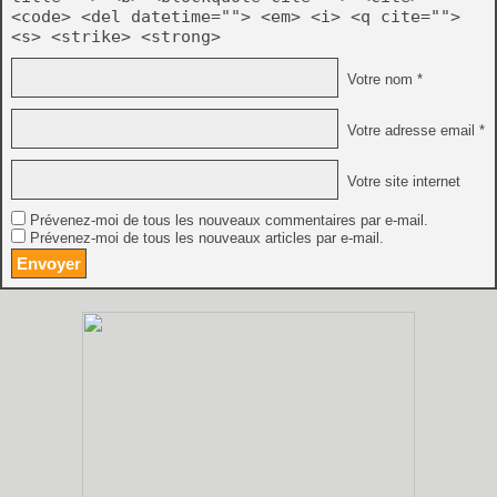
<code> <del datetime=""> <em> <i> <q cite="">
<s> <strike> <strong>
Votre nom *
Votre adresse email *
Votre site internet
Prévenez-moi de tous les nouveaux commentaires par e-mail.
Prévenez-moi de tous les nouveaux articles par e-mail.