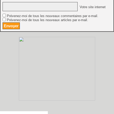
Votre site internet
Prévenez-moi de tous les nouveaux commentaires par e-mail.
Prévenez-moi de tous les nouveaux articles par e-mail.