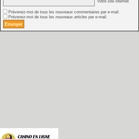
Votre site internet
Prévenez-moi de tous les nouveaux commentaires par e-mail.
Prévenez-moi de tous les nouveaux articles par e-mail.