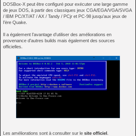
DOSBox-X peut être configuré pour exécuter une large gamme
de jeux DOS, à partir des classiques jeux CGA/EGA/VGA/SVGA
/ IBM PC/XT/AT / AX / Tandy / PCjr et PC-98 jusqu’aux jeux de
l’ère Quake.
Il a également l’avantage d’utiliser des améliorations en
provenance d’autres builds mais également des sources
officielles.
Les améliorations sont à consulter sur le
site officiel
.