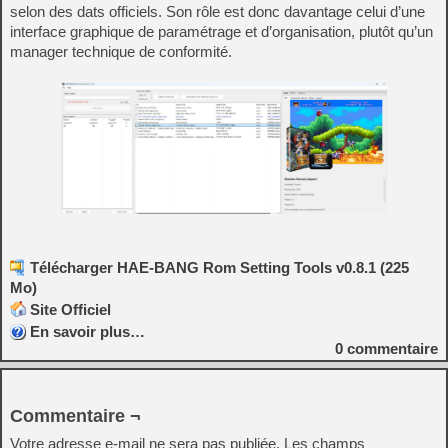
selon des dats officiels. Son rôle est donc davantage celui d’une
interface graphique de paramétrage et d’organisation, plutôt qu’un
manager technique de conformité.
Télécharger HAE-BANG Rom Setting Tools v0.8.1 (225
Mo)
Site Officiel
En savoir plus…
0
commentaire
Commentaire ¬
Votre adresse e-mail ne sera pas publiée.
Les champs