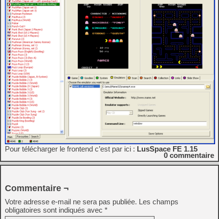
Pour télécharger le frontend c’est par ici :
LusSpace FE 1.15
0
commentaire
Commentaire ¬
Votre adresse e-mail ne sera pas publiée.
Les champs
obligatoires sont indiqués avec
*