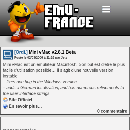
[Ordi.]
Mini vMac v2.8.1 Beta
Posté le
02/03/2006
à
11:26
par Jets
Mini vMac est un émulateur Macintosh. Son but est d’être le plus
facile d’utilisation possible… Il s’agit d’une nouvelle version
instable.
– fixes one bug in the Windows version
– adds a German localization, and has numerous refinements to
the user interface strings
Site Officiel
En savoir plus…
0
commentaire