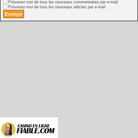
Prévenez-moi de tous les nouveaux commentaires par e-mail.
Prévenez-moi de tous les nouveaux articles par e-mail.