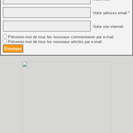
Votre adresse email *
Votre site internet
Prévenez-moi de tous les nouveaux commentaires par e-mail.
Prévenez-moi de tous les nouveaux articles par e-mail.