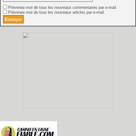
Prévenez-moi de tous les nouveaux commentaires par e-mail.
Prévenez-moi de tous les nouveaux articles par e-mail.