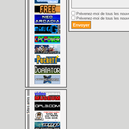
Prévenez-moi de tous les nouv
Prévenez-moi de tous les nouve