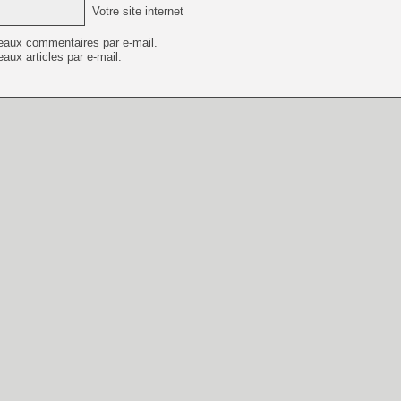
Votre site internet
eaux commentaires par e-mail.
aux articles par e-mail.