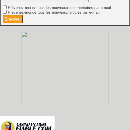
Prévenez-moi de tous les nouveaux commentaires par e-mail.
Prévenez-moi de tous les nouveaux articles par e-mail.