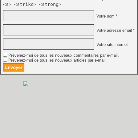
<s> <strike> <strong>
Votre nom *
Votre adresse email *
Votre site internet
Prévenez-moi de tous les nouveaux commentaires par e-mail.
Prévenez-moi de tous les nouveaux articles par e-mail.