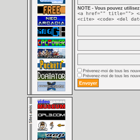
NOTE - Vous pouvez utilisez 
<a href="" title=""> <
<cite> <code> <del dat
Prévenez-moi de tous les nouv
Prévenez-moi de tous les nouve