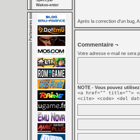
Speccyal
Wakoo-enter
Après la correction d’un bug, 
Commentaire ¬
Votre adresse e-mail ne sera p
NOTE - Vous pouvez utilisez 
<a href="" title=""> <
<cite> <code> <del dat