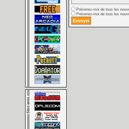
Prévenez-moi de tous les nouv
Prévenez-moi de tous les nouve