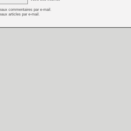
eaux commentaires par e-mail.
aux articles par e-mail.