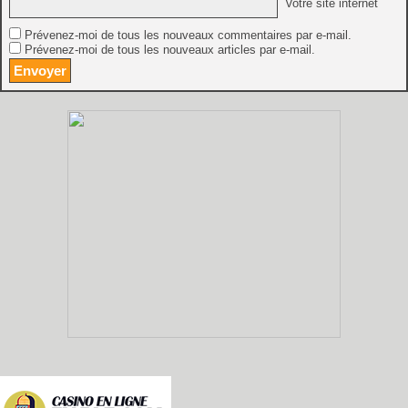
Votre site internet
Prévenez-moi de tous les nouveaux commentaires par e-mail.
Prévenez-moi de tous les nouveaux articles par e-mail.