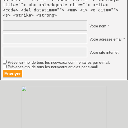
title=""> <b> <blockquote cite=""> <cite>
<code> <del datetime=""> <em> <i> <q cite="">
<s> <strike> <strong>
Votre nom *
Votre adresse email *
Votre site internet
Prévenez-moi de tous les nouveaux commentaires par e-mail.
Prévenez-moi de tous les nouveaux articles par e-mail.