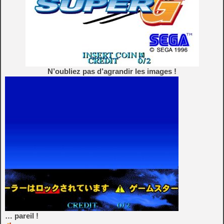
N’oubliez pas d’agrandir les images !
… pareil !