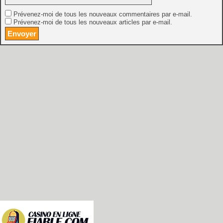
Prévenez-moi de tous les nouveaux commentaires par e-mail.
Prévenez-moi de tous les nouveaux articles par e-mail.