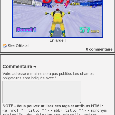
Enlarge !
Site Officiel
0
commentaire
Commentaire ¬
Votre adresse e-mail ne sera pas publiée.
Les champs
obligatoires sont indiqués avec
*
NOTE - Vous pouvez utilisez ces tags et attributs HTML:
<a href="" title=""> <abbr title=""> <acronym