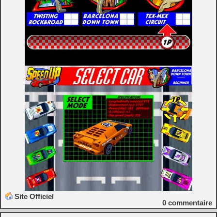
Site Officiel
0
commentaire