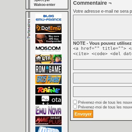
Speccyal
Commentaire ¬
Wakoo-enter
Votre adresse e-mail ne sera p
NOTE - Vous pouvez utilisez 
<a href="" title=""> <
<cite> <code> <del dat
Prévenez-moi de tous les nouv
Prévenez-moi de tous les nouve