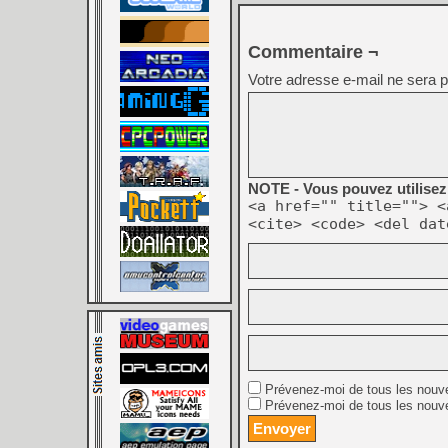
Commentaire ¬
Votre adresse e-mail ne sera p
NOTE - Vous pouvez utilisez 
<a href="" title=""> <
<cite> <code> <del dat
Prévenez-moi de tous les nouv
Prévenez-moi de tous les nouve