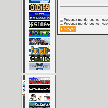
Prévenez-moi de tous les nouv
Prévenez-moi de tous les nouve