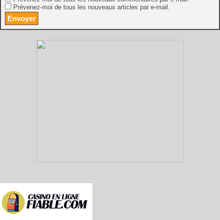
Prévenez-moi de tous les nouveaux articles par e-mail.