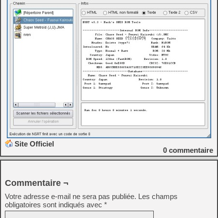
Site Officiel
0
commentaire
Commentaire ¬
Votre adresse e-mail ne sera pas publiée.
Les champs
obligatoires sont indiqués avec
*