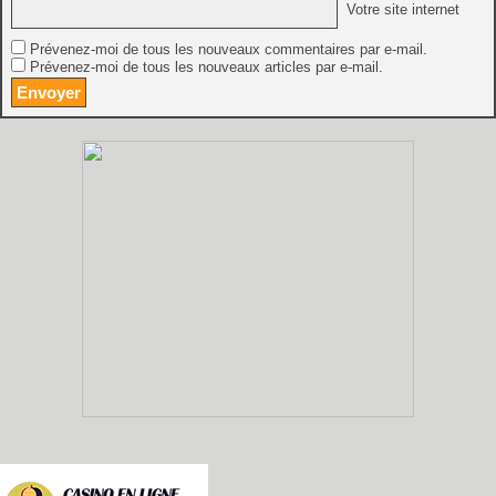
Votre site internet
Prévenez-moi de tous les nouveaux commentaires par e-mail.
Prévenez-moi de tous les nouveaux articles par e-mail.