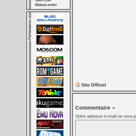
Speccyal
Wakoo-enter
Site Officiel
Commentaire ¬
Votre adresse e-mail ne sera p