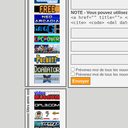
NOTE - Vous pouvez utilisez 
<a href="" title=""> <
<cite> <code> <del dat
Prévenez-moi de tous les nouv
Prévenez-moi de tous les nouve