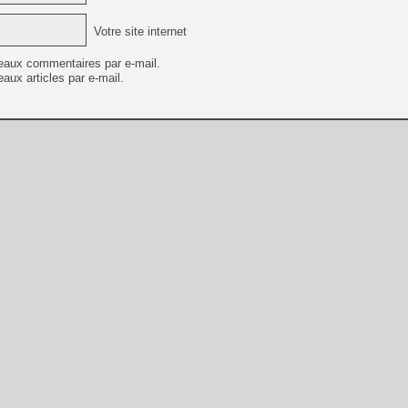
Votre site internet
eaux commentaires par e-mail.
aux articles par e-mail.