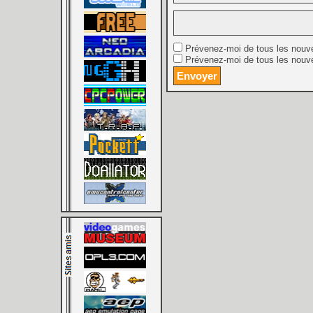
Prévenez-moi de tous les nouv
Prévenez-moi de tous les nouve