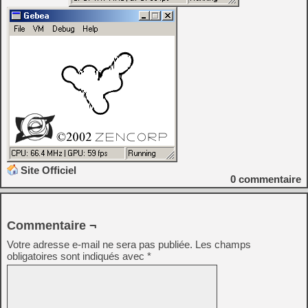
Site Officiel
0
commentaire
Commentaire ¬
Votre adresse e-mail ne sera pas publiée.
Les champs
obligatoires sont indiqués avec
*