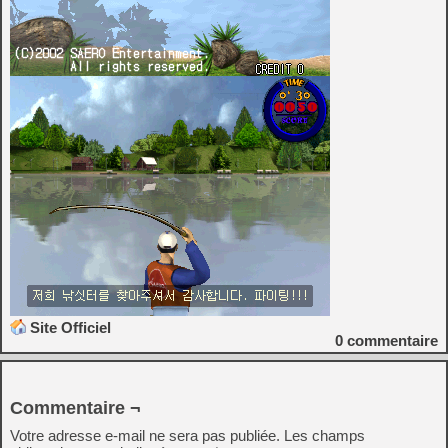
Site Officiel
0
commentaire
Commentaire ¬
Votre adresse e-mail ne sera pas publiée.
Les champs