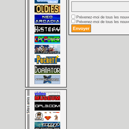
Prévenez-moi de tous les nouv
Prévenez-moi de tous les nouve