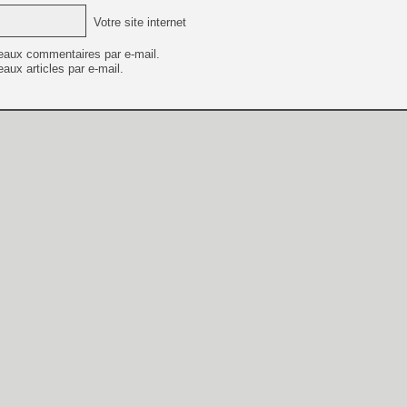
Votre site internet
eaux commentaires par e-mail.
aux articles par e-mail.