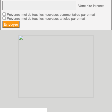
Votre site internet
Prévenez-moi de tous les nouveaux commentaires par e-mail.
Prévenez-moi de tous les nouveaux articles par e-mail.