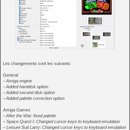
Les changements sont les suivants:
General
– Amiga engine
– Added harddisk option
– Added second disk option
– Added palette correction option
Amiga Games
– After the War: fixed palette
– Space Quest I: Changed cursor keys to keyboard emulation
– Leisure Suit Larry: Changed cursor keys to keyboard emulation