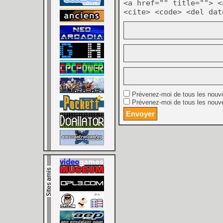
<a href="" title=""> <
<cite> <code> <del dat
Prévenez-moi de tous les nouv
Prévenez-moi de tous les nouve