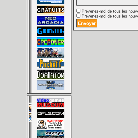
Prévenez-moi de tous les nouv
Prévenez-moi de tous les nouve