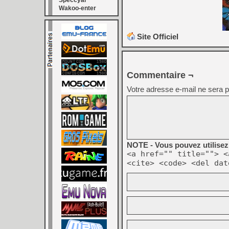
Speccyal
Wakoo-enter
Site Officiel
Commentaire ¬
Votre adresse e-mail ne sera p
NOTE - Vous pouvez utilisez 
<a href="" title=""> <
<cite> <code> <del dat