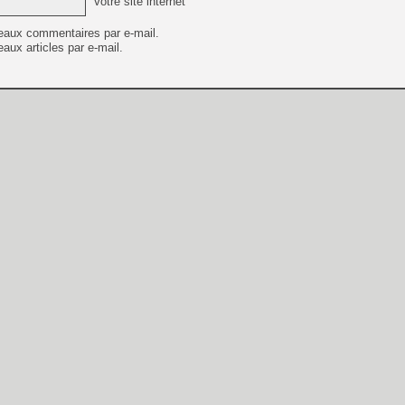
Votre site internet
eaux commentaires par e-mail.
aux articles par e-mail.